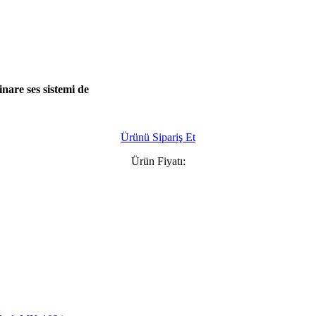
nare ses sistemi de
Ürünü Sipariş Et
Ürün Fiyatı: