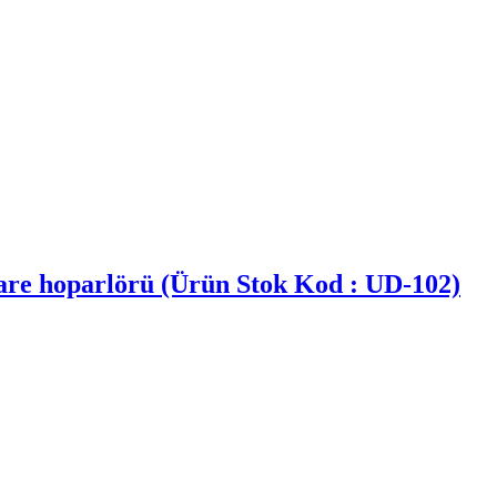
e hoparlörü (Ürün Stok Kod : UD-102)